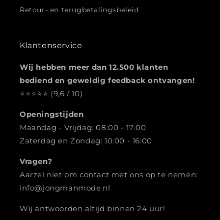
Retour- en terugbetalingsbeleid
Klantenservice
Wij hebben meer dan 12.500 klanten
bediend en geweldig feedback ontvangen!
⭐️️️️️️️️️️️️️️️⭐️⭐️⭐️⭐️ (9,6 / 10)
Openingstijden
Maandag - Vrijdag: 08:00 - 17:00
Zaterdag en Zondag: 10:00 - 16:00
Vragen?
Aarzel niet om contact met ons op te nemen:
info@jongmanmode.nl
Wij antwoorden altijd binnen 24 uur!