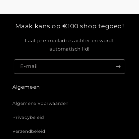
Maak kans op €100 shop tegoed!
Laat je e-mailadres achter en wordt
automatisch lid!
E‑mail
Algemeen
Algemene Voorwaarden
Privacybeleid
Verzendbeleid