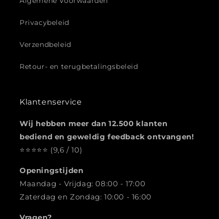
Algemene Voorwaarden
Privacybeleid
Verzendbeleid
Retour- en terugbetalingsbeleid
Klantenservice
Wij hebben meer dan 12.500 klanten
bediend en geweldig feedback ontvangen!
⭐️️️️️️️️️️️️️️️⭐️⭐️⭐️⭐️ (9,6 / 10)
Openingstijden
Maandag - Vrijdag: 08:00 - 17:00
Zaterdag en Zondag: 10:00 - 16:00
Vragen?