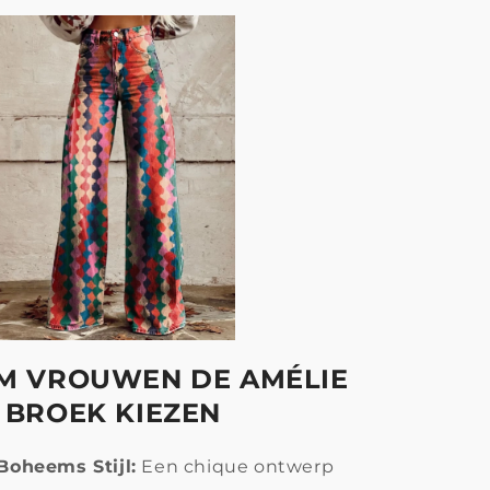
 VROUWEN DE AMÉLIE
BROEK KIEZEN
 Boheems Stijl:
Een chique ontwerp