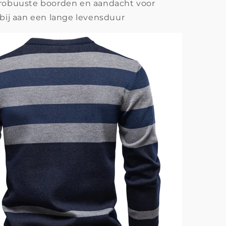
 robuuste boorden en aandacht voor
 bij aan een lange levensduur