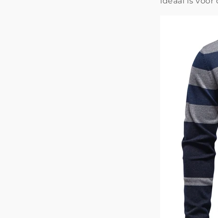
ideaal is voor