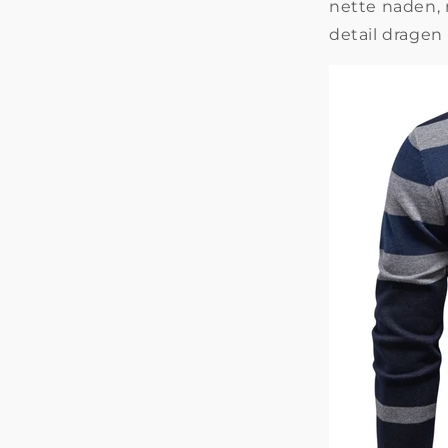
nette naden,
detail dragen