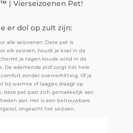
 | Vierseizoenen Pet!
 er dol op zult zijn:
or alle seizoenen: Deze pet is
r elk seizoen, houdt je koel in de
chermt je tegen koude wind in de
te. De ademende stof zorgt het hele
 comfort zonder oververhitting. Of je
t bij warmte of laagjes draagt op
, deze pet past zich gemakkelijk aan
heden aan. Het is een betrouwbare
tgezel, ongeacht het seizoen.