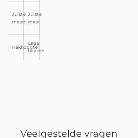
Juiste
Juiste
maat:
maat
Lage
Hakhoogte:
hakken
Veelgestelde vragen