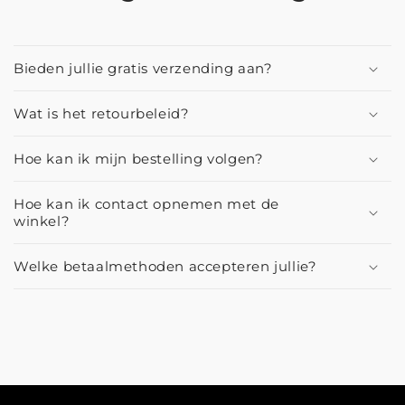
Bieden jullie gratis verzending aan?
Wat is het retourbeleid?
Hoe kan ik mijn bestelling volgen?
Hoe kan ik contact opnemen met de
winkel?
Welke betaalmethoden accepteren jullie?