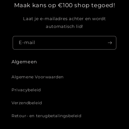
Maak kans op €100 shop tegoed!
Laat je e-mailadres achter en wordt
automatisch lid!
E‑mail
Algemeen
Algemene Voorwaarden
Privacybeleid
Verzendbeleid
Retour- en terugbetalingsbeleid