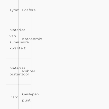
Type:
Loafers
Materiaal
van
Katoenmix
superieure
kwaliteit:
Materiaal
Rubber
buitenzool
Geslepen
Dan:
punt