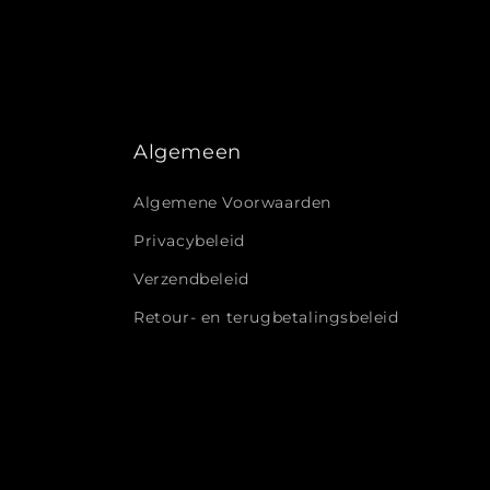
Algemeen
Algemene Voorwaarden
Privacybeleid
Verzendbeleid
Retour- en terugbetalingsbeleid