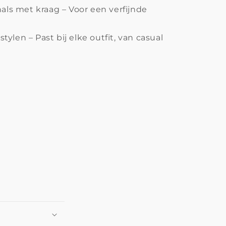
hals met kraag – Voor een verfijnde
 stylen – Past bij elke outfit, van casual