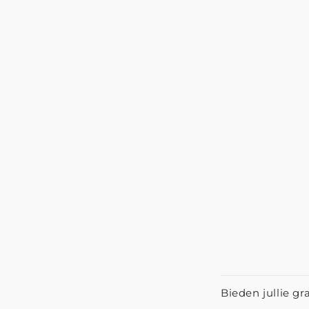
Bieden jullie gr