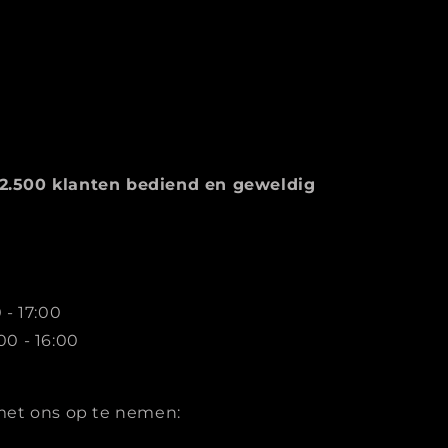
2.500 klanten bediend en geweldig
 - 17:00
00 - 16:00
met ons op te nemen: