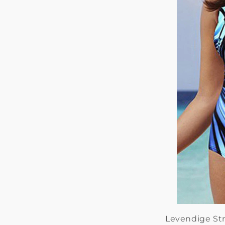
Levendige St