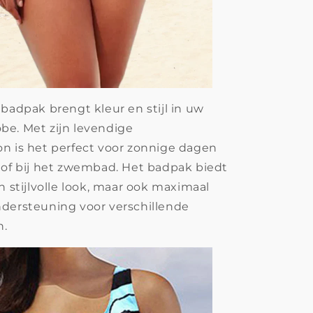
 badpak brengt kleur en stijl in uw
e. Met zijn levendige
n is het perfect voor zonnige dagen
 of bij het zwembad. Het badpak biedt
n stijlvolle look, maar ook maximaal
dersteuning voor verschillende
n.