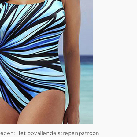
repen: Het opvallende strepenpatroon