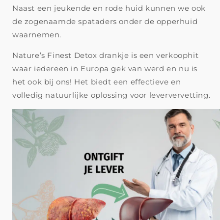
Naast een jeukende en rode huid kunnen we ook
de zogenaamde spataders onder de opperhuid
waarnemen.
Nature’s Finest Detox drankje is een verkoophit
waar iedereen in Europa gek van werd en nu is
het ook bij ons! Het biedt een effectieve en
volledig natuurlijke oplossing voor leververvetting.