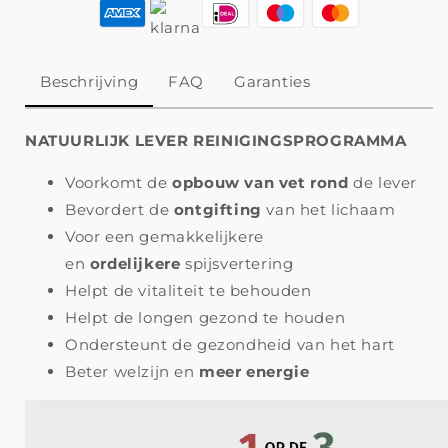
Beschrijving
FAQ
Garanties
NATUURLIJK LEVER REINIGINGSPROGRAMMA
Voorkomt de
opbouw van vet rond
de lever
Bevordert de
ontgifting
van het lichaam
Voor een gemakkelijkere
en
ordelijkere
spijsvertering
Helpt de vitaliteit te behouden
Helpt de longen gezond te houden
Ondersteunt de gezondheid van het hart
Beter welzijn en
meer energie