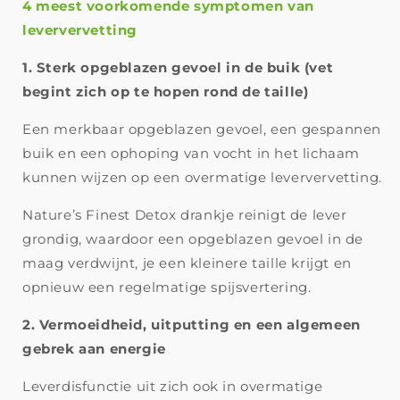
4 meest voorkomende symptomen van
leververvetting
1. Sterk opgeblazen gevoel in de buik (vet
begint zich op te hopen rond de taille)
Een merkbaar opgeblazen gevoel, een gespannen
buik en een ophoping van vocht in het lichaam
kunnen wijzen op een overmatige leververvetting.
Nature’s Finest Detox drankje reinigt de lever
grondig, waardoor een opgeblazen gevoel in de
maag verdwijnt, je een kleinere taille krijgt en
opnieuw een regelmatige spijsvertering.
2. Vermoeidheid, uitputting en een algemeen
gebrek aan energie
Leverdisfunctie uit zich ook in overmatige