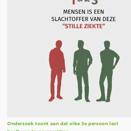
Onderzoek toont aan dat elke 3e persoon last