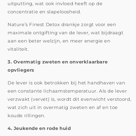
uitputting, wat ook invloed heeft op de
concentratie en slapeloosheid.
Nature’s Finest Detox drankje zorgt voor een
maximale ontgifting van de lever, wat bijdraagt
aan een beter welzijn, en meer energie en
vitaliteit.
3. Overmatig zweten en onverklaarbare
opvliegers
De lever is ook betrokken bij het handhaven van
een constante lichaamstemperatuur. Als de lever
verzwakt (vervet) is, wordt dit evenwicht verstoord,
wat zich uit in overmatig zweten en af en toe
koude rillingen.
4. Jeukende en rode huid