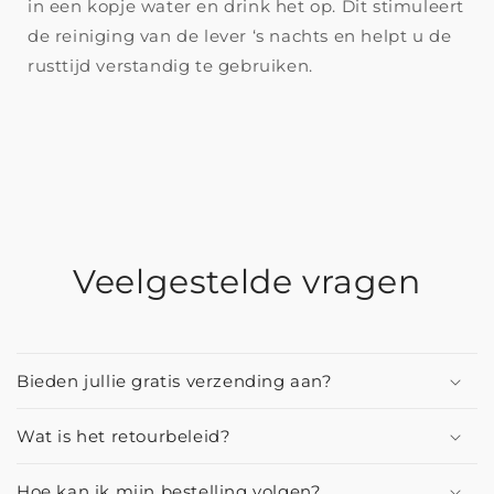
in een kopje water en drink het op. Dit stimuleert
de reiniging van de lever ‘s nachts en helpt u de
rusttijd verstandig te gebruiken.
Veelgestelde vragen
Bieden jullie gratis verzending aan?
Wat is het retourbeleid?
Hoe kan ik mijn bestelling volgen?