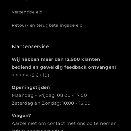
Verzendbeleid
Retour- en terugbetalingsbeleid
Klantenservice
Wij hebben meer dan 12.500 klanten
bediend en geweldig feedback ontvangen!
⭐️️️️️️️️️️️️️️️⭐️⭐️⭐️⭐️ (9,6 / 10)
Openingstijden
Maandag - Vrijdag: 08:00 - 17:00
Zaterdag en Zondag: 10:00 - 16:00
Vragen?
Aarzel niet om contact met ons op te nemen: