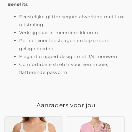
Benefits
Feestelijke glitter sequin afwerking met luxe
uitstraling
Verkrijgbaar in meerdere kleuren
Perfect voor feestdagen en bijzondere
gelegenheden
Elegant cropped design met 3/4 mouwen
Comfortabele stretch voor een mooie,
flatterende pasvorm
Aanraders voor jou