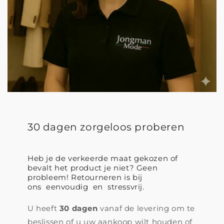
30 dagen zorgeloos proberen
Heb je de verkeerde maat gekozen of
bevalt het product je niet? Geen
probleem! Retourneren is bij
ons eenvoudig en stressvrij.
U heeft
30 dagen
vanaf de levering om te
beslissen of u uw aankoop wilt houden of