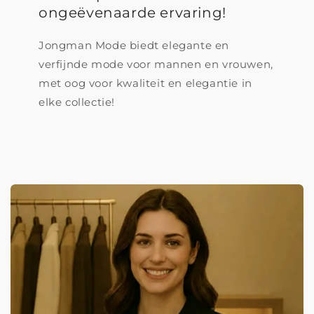
ongeëvenaarde ervaring!
Jongman Mode biedt elegante en
verfijnde mode voor mannen en vrouwen,
met oog voor kwaliteit en elegantie in
elke collectie!