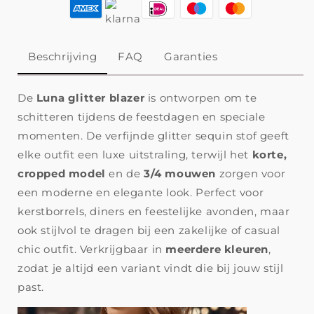
Beschrijving
FAQ
Garanties
De
Luna glitter blazer
is ontworpen om te
schitteren tijdens de feestdagen en speciale
momenten. De verfijnde glitter sequin stof geeft
elke outfit een luxe uitstraling, terwijl het
korte,
cropped model
en de
3/4 mouwen
zorgen voor
een moderne en elegante look. Perfect voor
kerstborrels, diners en feestelijke avonden, maar
ook stijlvol te dragen bij een zakelijke of casual
chic outfit. Verkrijgbaar in
meerdere kleuren
,
zodat je altijd een variant vindt die bij jouw stijl
past.