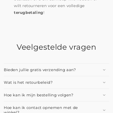
wilt retourneren voor een volledige
terugbetaling
!
Veelgestelde vragen
Bieden jullie gratis verzending aan?
Wat is het retourbeleid?
Hoe kan ik mijn bestelling volgen?
Hoe kan ik contact opnemen met de
winkel?