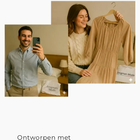
Ontworpen met