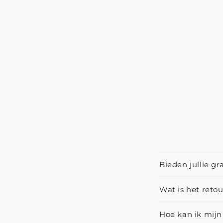
Bieden jullie gr
Wat is het reto
Hoe kan ik mijn