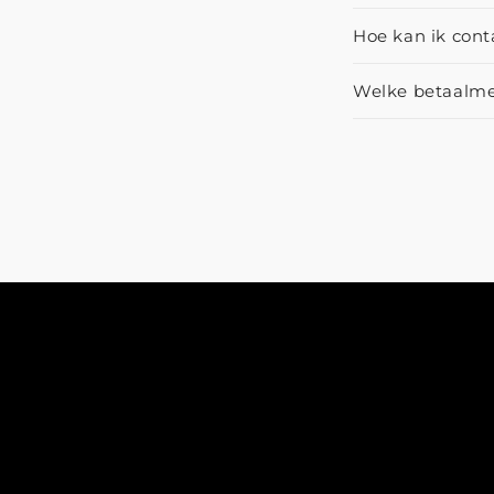
Hoe kan ik con
Welke betaalme