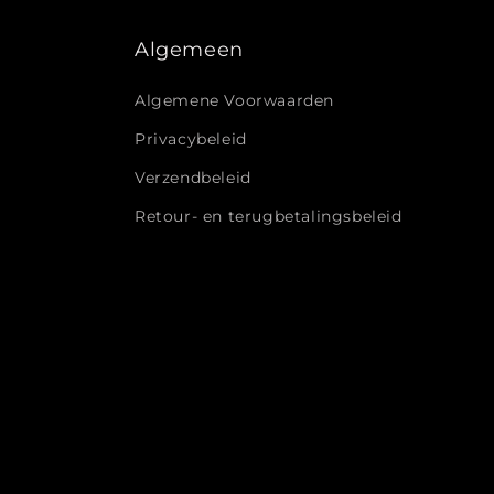
Algemeen
Algemene Voorwaarden
Privacybeleid
Verzendbeleid
Retour- en terugbetalingsbeleid