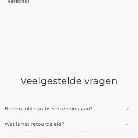
verschil!
Veelgestelde vragen
Bieden jullie gratis verzending aan?
Wat is het retourbeleid?