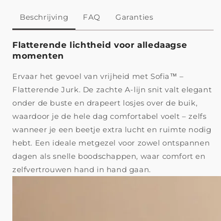
Beschrijving
FAQ
Garanties
Flatterende lichtheid voor alledaagse
momenten
Ervaar het gevoel van vrijheid met Sofia™ –
Flatterende Jurk. De zachte A-lijn snit valt elegant
onder de buste en drapeert losjes over de buik,
waardoor je de hele dag comfortabel voelt – zelfs
wanneer je een beetje extra lucht en ruimte nodig
hebt. Een ideale metgezel voor zowel ontspannen
dagen als snelle boodschappen, waar comfort en
zelfvertrouwen hand in hand gaan.