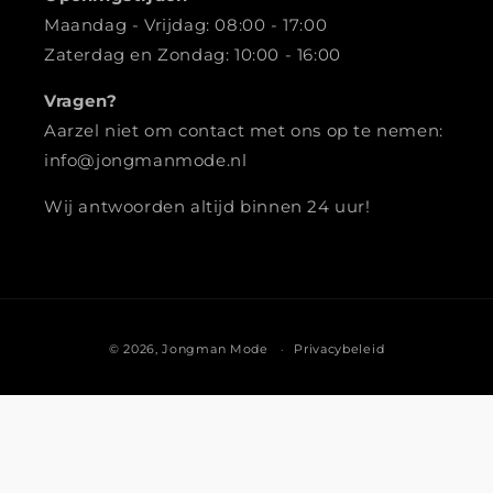
Maandag - Vrijdag: 08:00 - 17:00
Zaterdag en Zondag: 10:00 - 16:00
Vragen?
Aarzel niet om contact met ons op te nemen:
info@jongmanmode.nl
Wij antwoorden altijd binnen 24 uur!
Betaalmethoden
© 2026,
Jongman Mode
Privacybeleid