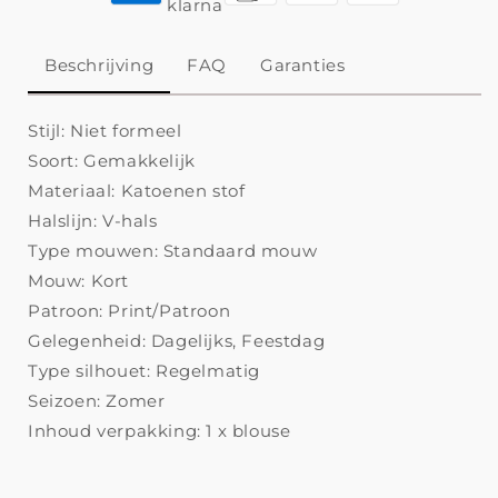
Beschrijving
FAQ
Garanties
Stijl: Niet formeel
Soort: Gemakkelijk
Materiaal: Katoenen stof
Halslijn: V-hals
Type mouwen: Standaard mouw
Mouw: Kort
Patroon: Print/Patroon
Gelegenheid: Dagelijks, Feestdag
Type silhouet: Regelmatig
Seizoen: Zomer
Inhoud verpakking: 1 x blouse