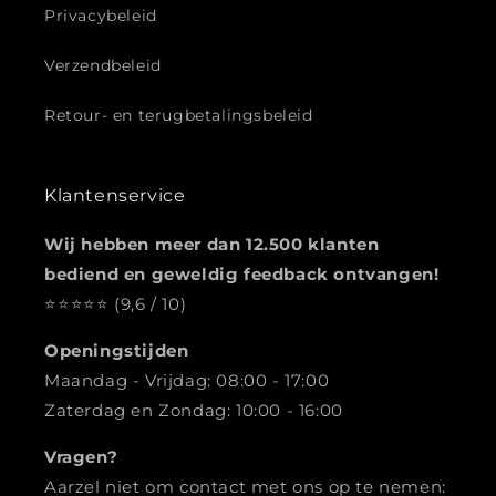
Privacybeleid
Verzendbeleid
Retour- en terugbetalingsbeleid
Klantenservice
Wij hebben meer dan 12.500 klanten
bediend en geweldig feedback ontvangen!
⭐️️️️️️️️️️️️️️️⭐️⭐️⭐️⭐️ (9,6 / 10)
Openingstijden
Maandag - Vrijdag: 08:00 - 17:00
Zaterdag en Zondag: 10:00 - 16:00
Vragen?
Aarzel niet om contact met ons op te nemen: