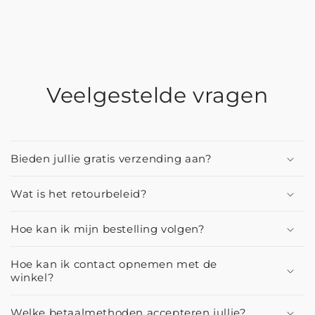
Veelgestelde vragen
Bieden jullie gratis verzending aan?
Wat is het retourbeleid?
Hoe kan ik mijn bestelling volgen?
Hoe kan ik contact opnemen met de
winkel?
Welke betaalmethoden accepteren jullie?