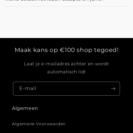
Maak kans op €100 shop tegoed!
Laat je e-mailadres achter en wordt
automatisch lid!
E‑mail
Algemeen
Algemene Voorwaarden