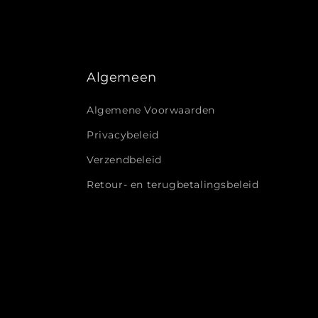
Algemeen
Algemene Voorwaarden
Privacybeleid
Verzendbeleid
Retour- en terugbetalingsbeleid