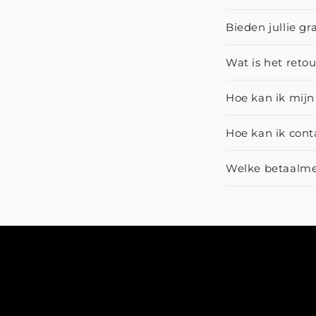
Bieden jullie gr
Wat is het reto
Hoe kan ik mijn
Hoe kan ik con
Welke betaalme