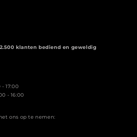
2.500 klanten bediend en geweldig
 - 17:00
00 - 16:00
met ons op te nemen: