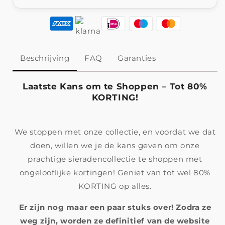
Beschrijving
FAQ
Garanties
Laatste Kans om te Shoppen – Tot 80%
KORTING!
We stoppen met onze collectie, en voordat we dat
doen, willen we je de kans geven om onze
prachtige sieradencollectie te shoppen met
ongelooflijke kortingen! Geniet van tot wel 80%
KORTING op alles.
Er zijn nog maar een paar stuks over! Zodra ze
weg zijn, worden ze definitief van de website