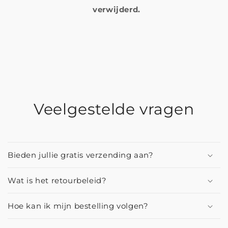
verwijderd.
Veelgestelde vragen
Bieden jullie gratis verzending aan?
Wat is het retourbeleid?
Hoe kan ik mijn bestelling volgen?