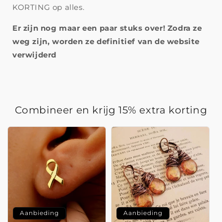
KORTING op alles.
Er zijn nog maar een paar stuks over! Zodra ze
weg zijn, worden ze definitief van de website
verwijderd
Combineer en krijg 15% extra korting
Aanbieding
Aanbieding