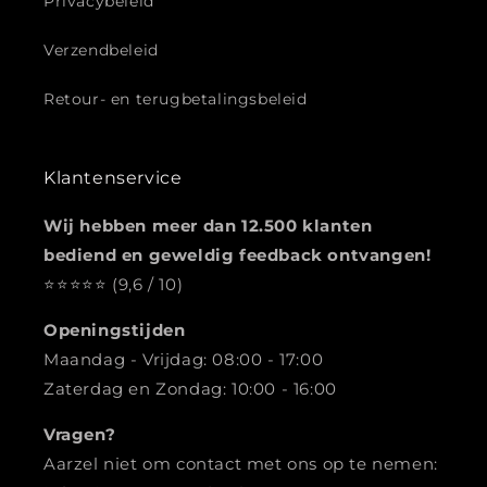
Privacybeleid
Verzendbeleid
Retour- en terugbetalingsbeleid
Klantenservice
Wij hebben meer dan 12.500 klanten
bediend en geweldig feedback ontvangen!
⭐️️️️️️️️️️️️️️️⭐️⭐️⭐️⭐️ (9,6 / 10)
Openingstijden
Maandag - Vrijdag: 08:00 - 17:00
Zaterdag en Zondag: 10:00 - 16:00
Vragen?
Aarzel niet om contact met ons op te nemen: