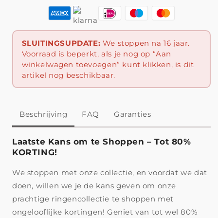
SLUITINGSUPDATE:
We stoppen na 16 jaar.
Voorraad is beperkt, als je nog op “Aan
winkelwagen toevoegen” kunt klikken, is dit
artikel nog beschikbaar.
Beschrijving
FAQ
Garanties
Laatste Kans om te Shoppen – Tot 80%
KORTING!
We stoppen met onze collectie, en voordat we dat
doen, willen we je de kans geven om onze
prachtige ringencollectie te shoppen met
ongelooflijke kortingen! Geniet van tot wel 80%