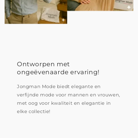
Ontworpen met
ongeëvenaarde ervaring!
Jongman Mode biedt elegante en
verfijnde mode voor mannen en vrouwen,
met oog voor kwaliteit en elegantie in
elke collectie!