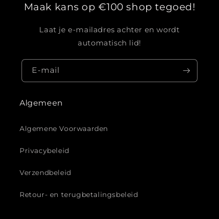
Maak kans op €100 shop tegoed!
Laat je e-mailadres achter en wordt
automatisch lid!
E‑mail
Algemeen
Algemene Voorwaarden
Privacybeleid
Verzendbeleid
Retour- en terugbetalingsbeleid