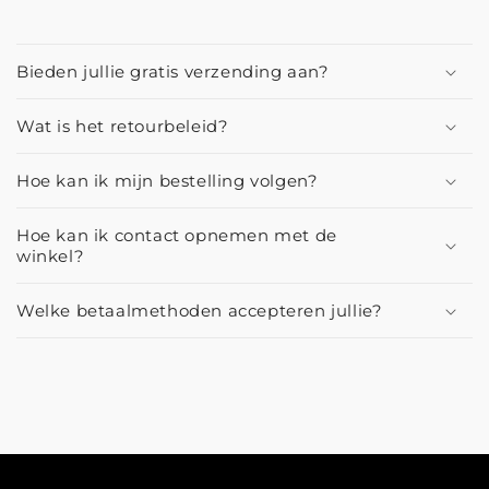
Bieden jullie gratis verzending aan?
Wat is het retourbeleid?
Hoe kan ik mijn bestelling volgen?
Hoe kan ik contact opnemen met de
winkel?
Welke betaalmethoden accepteren jullie?