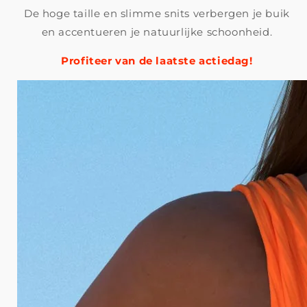
De hoge taille en slimme snits verbergen je buik
en accentueren je natuurlijke schoonheid.
Profiteer van de laatste actiedag!