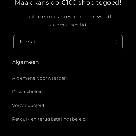
Maak kans op €100 shop tegoed!
Laat je e-mailadres achter en wordt
automatisch lid!
E‑mail
Algemeen
Algemene Voorwaarden
Privacybeleid
Verzendbeleid
Retour- en terugbetalingsbeleid