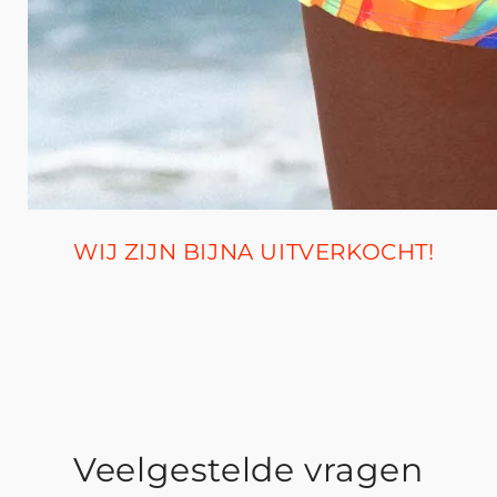
WIJ ZIJN BIJNA UITVERKOCHT!
Veelgestelde vragen