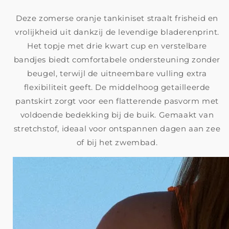
Deze zomerse oranje tankiniset straalt frisheid en
vrolijkheid uit dankzij de levendige bladerenprint.
Het topje met drie kwart cup en verstelbare
bandjes biedt comfortabele ondersteuning zonder
beugel, terwijl de uitneembare vulling extra
flexibiliteit geeft. De middelhoog getailleerde
pantskirt zorgt voor een flatterende pasvorm met
voldoende bedekking bij de buik. Gemaakt van
stretchstof, ideaal voor ontspannen dagen aan zee
of bij het zwembad.