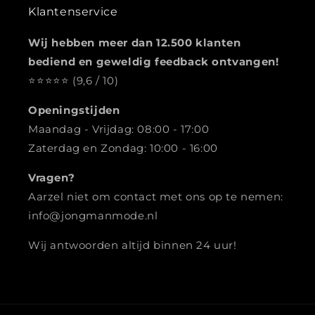
Klantenservice
Wij hebben meer dan 12.500 klanten
bediend en geweldig feedback ontvangen!
⭐️️️️️️️️️️️️️️️⭐️⭐️⭐️⭐️ (9,6 / 10)
Openingstijden
Maandag - Vrijdag: 08:00 - 17:00
Zaterdag en Zondag: 10:00 - 16:00
Vragen?
Aarzel niet om contact met ons op te nemen:
info@jongmanmode.nl
Wij antwoorden altijd binnen 24 uur!